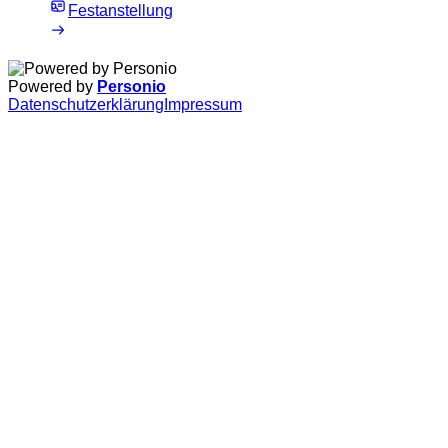
Festanstellung
Powered by
Personio
Datenschutzerklärung
Impressum